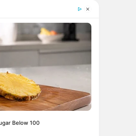
Sugar Below 100