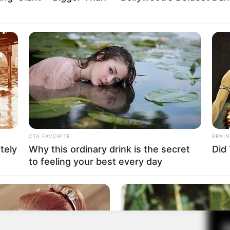
Fa
Di
Ng
 , CEO’s Menu , The CEO’s Menu , Sajangnime
CTA FAVORITE
BRAIN
npyo, 사장님의 식단표
tely
Why this ordinary drink is the secret
Did
to feeling your best every day
10
Ma
Ba