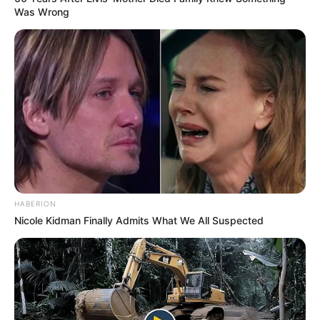
Was Wrong
HABERION
Nicole Kidman Finally Admits What We All Suspected