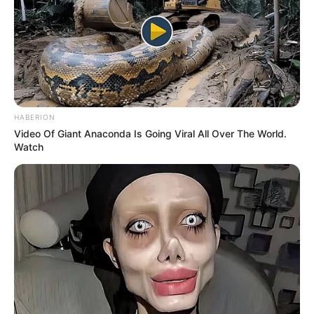
Musik
HABERION
Video Of Giant Anaconda Is Going Viral All Over The World.
Watch