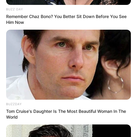
BUZZ DAY
Remember Chaz Bono? You Better Sit Down Before You See
Him Now
BUZZDAY
Tom Cruise's Daughter Is The Most Beautiful Woman In The
World