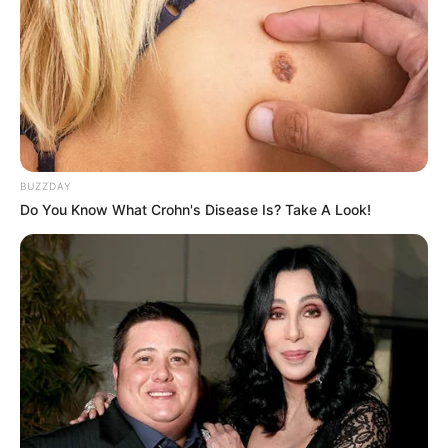
Musik
BUZZDAY
Do You Know What Crohn's Disease Is? Take A Look!