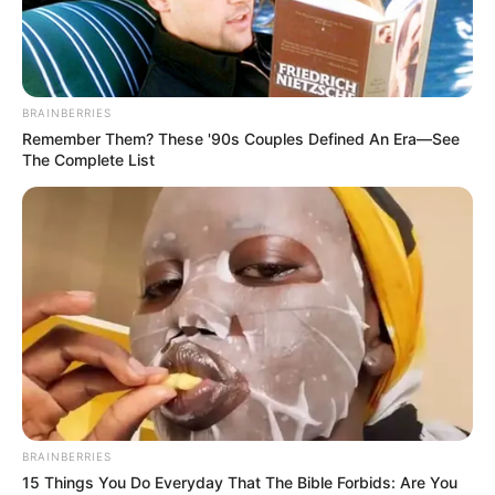
BRAINBERRIES
Remember Them? These '90s Couples Defined An Era—See
The Complete List
BRAINBERRIES
15 Things You Do Everyday That The Bible Forbids: Are You