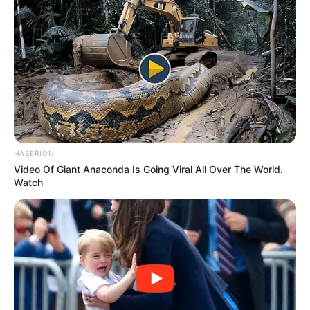
HABERION
Video Of Giant Anaconda Is Going Viral All Over The World.
Watch