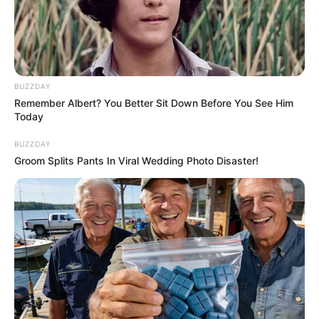
BUZZDAY
Remember Albert? You Better Sit Down Before You See Him
Today
BUZZDAY
Groom Splits Pants In Viral Wedding Photo Disaster!