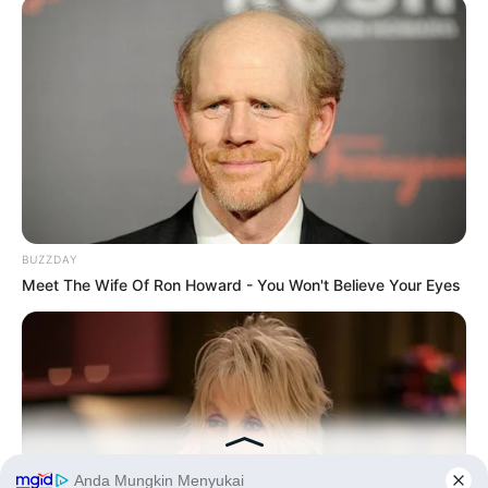
90 Tahun
BUZZDAY
Meet The Wife Of Ron Howard - You Won't Believe Your Eyes