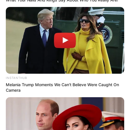
INSTANTHUB
Melania Trump Moments We Can't Believe Were Caught On
Camera