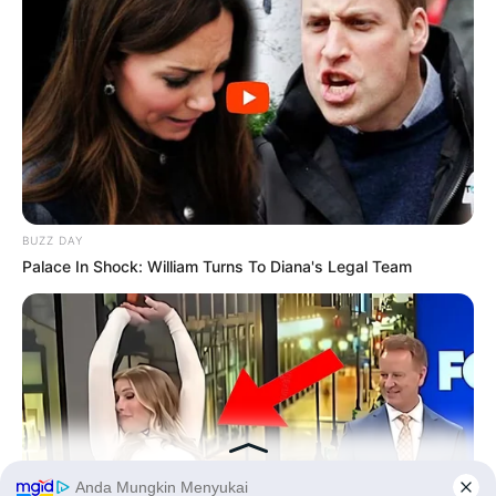
BUZZ DAY
Palace In Shock: William Turns To Diana's Legal Team