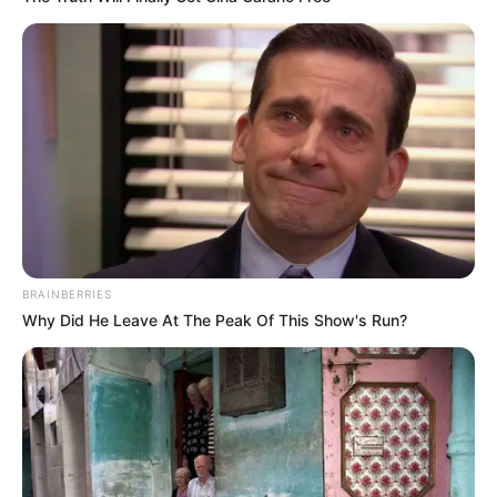
BRAINBERRIES
Why Did He Leave At The Peak Of This Show's Run?