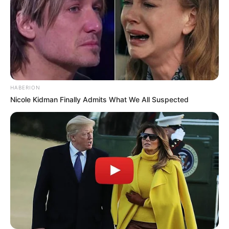
HABERION
Nicole Kidman Finally Admits What We All Suspected