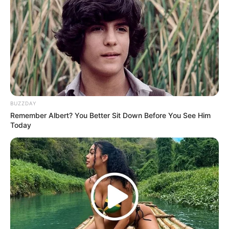
BUZZDAY
Remember Albert? You Better Sit Down Before You See Him
Today