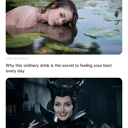
Musik
CTA FAVORITE
Why this ordinary drink is the secret to feeling your best
every day