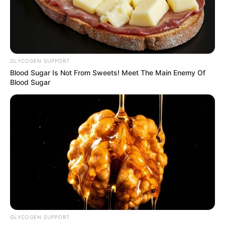
GLYCOGEN SUPPORT
Blood Sugar Is Not From Sweets! Meet The Main Enemy Of
Blood Sugar
GLYCOGEN SUPPORT