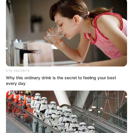
CTA FAVORITE
Why this ordinary drink is the secret to feeling your best
every day
Rambut Kafan