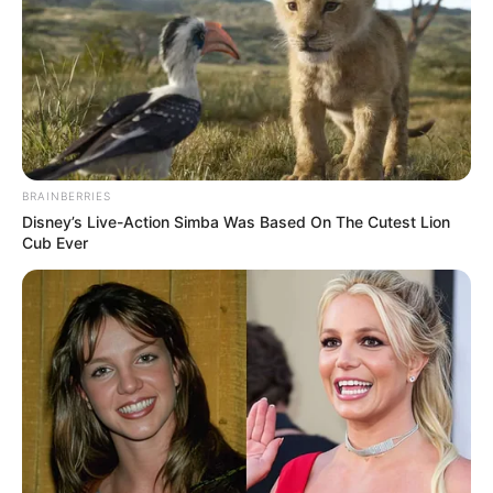
BRAINBERRIES
Disney’s Live-Action Simba Was Based On The Cutest Lion
Cub Ever