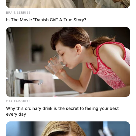
BRAINBERRIES
Is The Movie "Danish Girl" A True Story?
CTA FAVORITE
Why this ordinary drink is the secret to feeling your best
every day