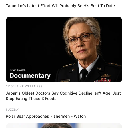
Tarantino’s Latest Effort Will Probably Be His Best To Date
COGNITIVE WELLNESS
Japan's Oldest Doctors Say Cognitive Decline Isn't Age: Just
Stop Eating These 3 Foods
BUZZDAY
Polar Bear Approaches Fishermen - Watch