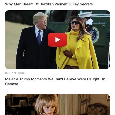
Why Men Dream Of Brazilian Women: 6 Key Secrets
Musik
INSTANTHUB
Melania Trump Moments We Can't Believe Were Caught On
Camera