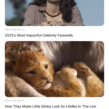
BRAINBERRIES
2025’s Most Impactful Celebrity Farewells
BRAINBERRIES
How They Made Little Simba Look So Lifelike in 'The Lion