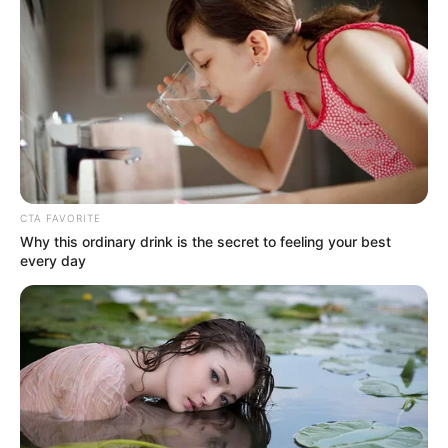
CTA FAVORITE
Why this ordinary drink is the secret to feeling your best
every day