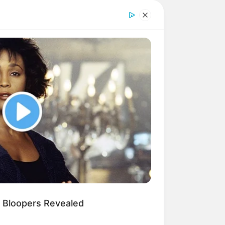
 Bloopers Revealed