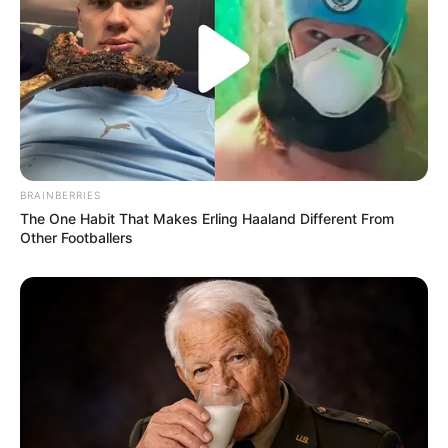
BRAINBERRIES
The One Habit That Makes Erling Haaland Different From
Other Footballers