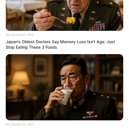
NEUROMIND PRO
Japan's Oldest Doctors Say Memory Loss Isn't Age: Just
Stop Eating These 3 Foods
NEUROMIND PRO