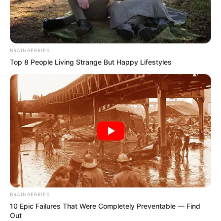
BRAINBERRIES
Top 8 People Living Strange But Happy Lifestyles
BRAINBERRIES
10 Epic Failures That Were Completely Preventable — Find
Out