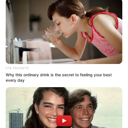
CTA FAVORITE
Why this ordinary drink is the secret to feeling your best
every day
Luka Cinta