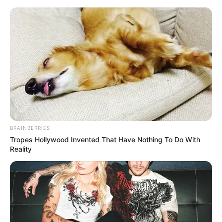
BRAINBERRIES
Tropes Hollywood Invented That Have Nothing To Do With
Reality