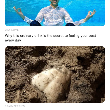
CTA LOVE
Why this ordinary drink is the secret to feeling your best
every day
BRAINBERRIES