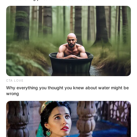
CTA LOVE
Why everything you thought you knew about water might be
wrong