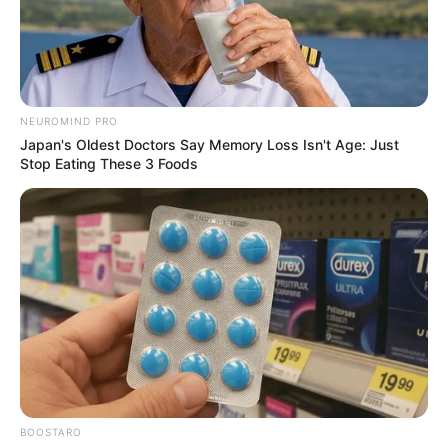
NEUROMIND PRO
Japan's Oldest Doctors Say Memory Loss Isn't Age: Just
Stop Eating These 3 Foods
BOOSTARO