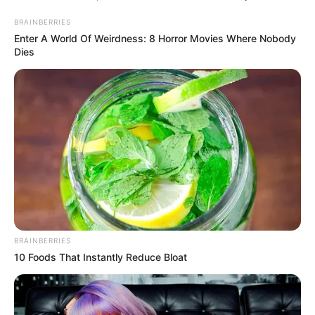
BRAINBERRIES
Enter A World Of Weirdness: 8 Horror Movies Where Nobody
Dies
BRAINBERRIES
10 Foods That Instantly Reduce Bloat