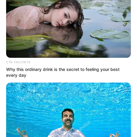
dengan navy
CTA FAVORITE
Why this ordinary drink is the secret to feeling your best
every day