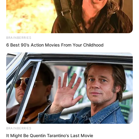
BRAINBERRIES
6 Best 90’s Action Movies From Your Childhood
BRAINBERRIES
It Might Be Quentin Tarantino's Last Movie