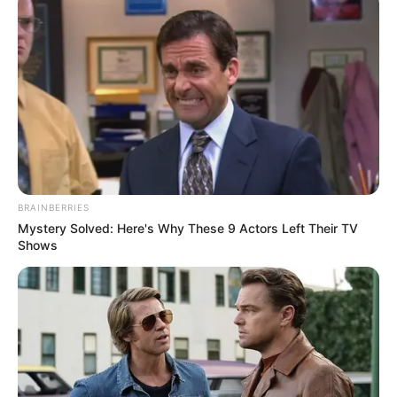
BRAINBERRIES
Mystery Solved: Here's Why These 9 Actors Left Their TV
Shows