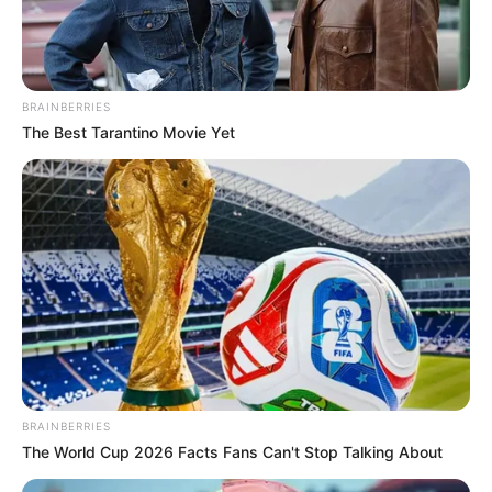
(foto: instagram/wetvindonesia)
BRAINBERRIES
The Best Tarantino Movie Yet
BRAINBERRIES
The World Cup 2026 Facts Fans Can't Stop Talking About