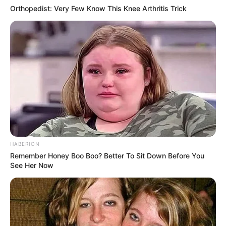
Orthopedist: Very Few Know This Knee Arthritis Trick
HABERION
Remember Honey Boo Boo? Better To Sit Down Before You
See Her Now