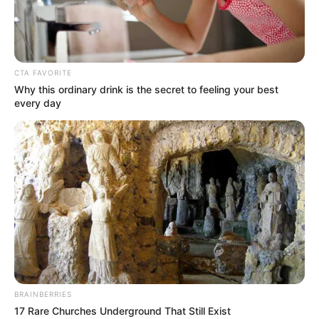
CTA FAVORITE
Why this ordinary drink is the secret to feeling your best
every day
BRAINBERRIES
17 Rare Churches Underground That Still Exist