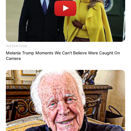
INSTANTHUB
(foto: pinterest)
Melania Trump Moments We Can't Believe Were Caught On
Camera