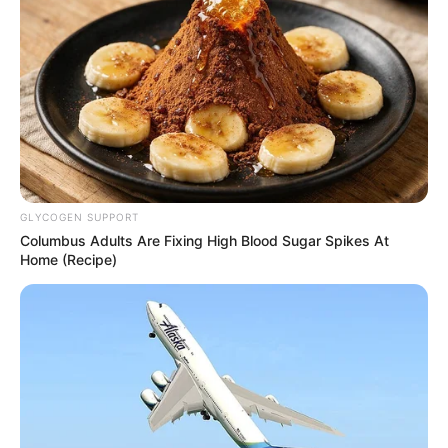
GLYCOGEN SUPPORT
Columbus Adults Are Fixing High Blood Sugar Spikes At
Home (Recipe)