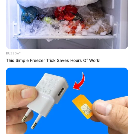
BUZZDAY
This Simple Freezer Trick Saves Hours Of Work!
Sinopsis