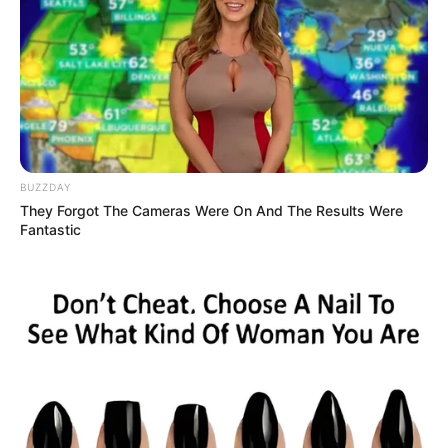
BUZZDAY
They Forgot The Cameras Were On And The Results Were
Fantastic