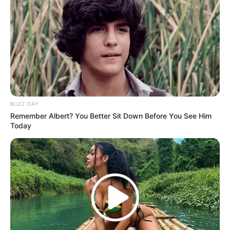
BUZZ DAY
Remember Albert? You Better Sit Down Before You See Him
Today