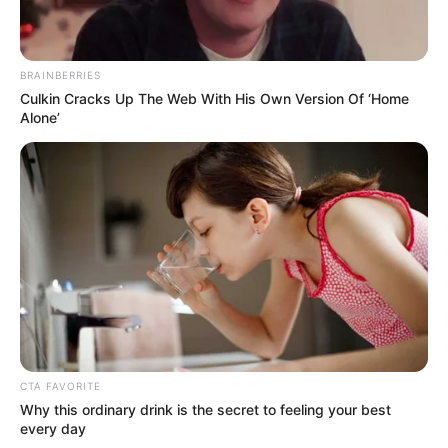
BRAINBERRIES
Culkin Cracks Up The Web With His Own Version Of ‘Home
Alone’
CTA FAVORITE
Why this ordinary drink is the secret to feeling your best
every day