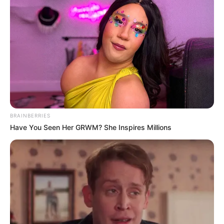
BRAINBERRIES
Have You Seen Her GRWM? She Inspires Millions