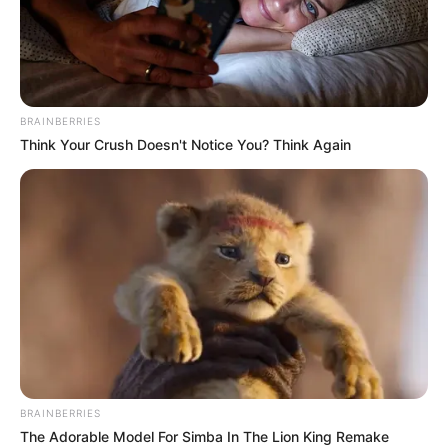
BRAINBERRIES
Think Your Crush Doesn't Notice You? Think Again
BRAINBERRIES
The Adorable Model For Simba In The Lion King Remake