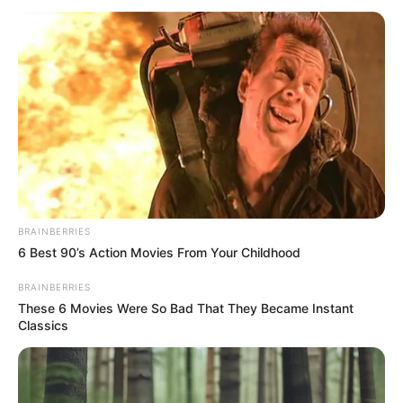
BRAINBERRIES
6 Best 90’s Action Movies From Your Childhood
BRAINBERRIES
These 6 Movies Were So Bad That They Became Instant
Classics
Ejen Ali