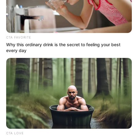
CTA FAVORITE
Why this ordinary drink is the secret to feeling your best
every day
CTA LOVE