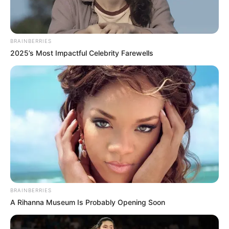
BRAINBERRIES
2025’s Most Impactful Celebrity Farewells
BRAINBERRIES
A Rihanna Museum Is Probably Opening Soon