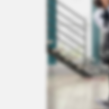
BRAINBERRIES