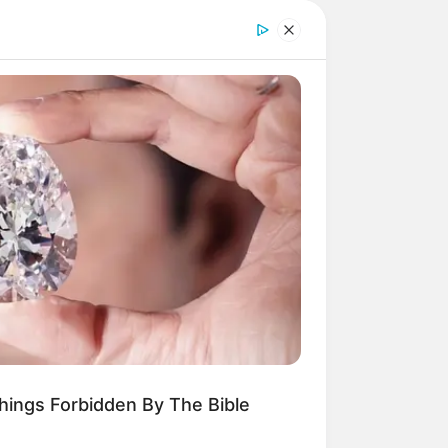
Things Forbidden By The Bible