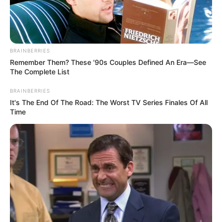
BRAINBERRIES
Remember Them? These '90s Couples Defined An Era—See
The Complete List
BRAINBERRIES
It's The End Of The Road: The Worst TV Series Finales Of All
Time