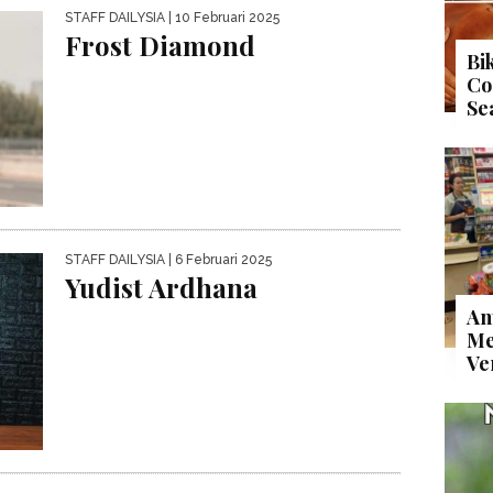
STAFF DAILYSIA
| 10 Februari 2025
Frost Diamond
Bi
Co
Se
STAFF DAILYSIA
| 6 Februari 2025
Yudist Ardhana
An
Me
Ve