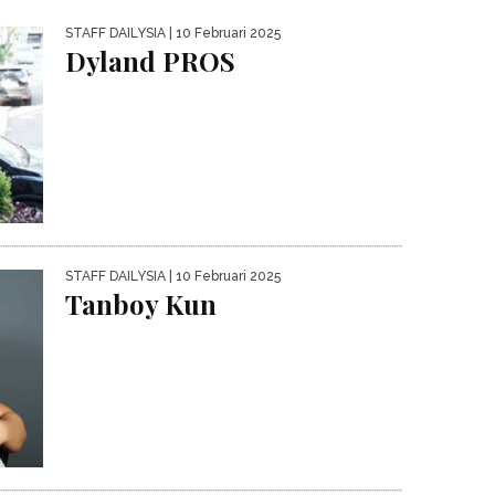
STAFF DAILYSIA
| 10 Februari 2025
Dyland PROS
STAFF DAILYSIA
| 10 Februari 2025
Tanboy Kun