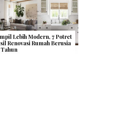
mpil Lebih Modern, 7 Potret
sil Renovasi Rumah Berusia
 Tahun