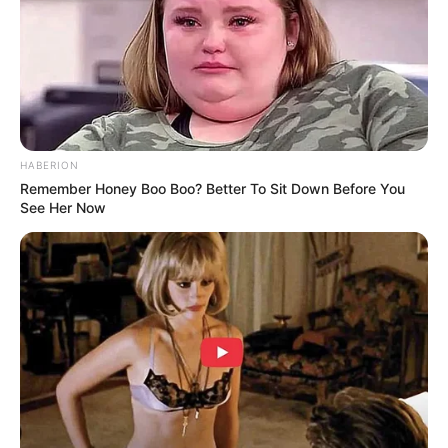
HABERION
Remember Honey Boo Boo? Better To Sit Down Before You
See Her Now