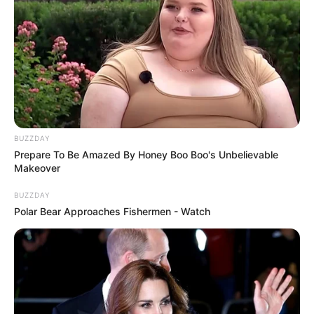
BUZZDAY
Prepare To Be Amazed By Honey Boo Boo's Unbelievable
Makeover
BUZZDAY
Polar Bear Approaches Fishermen - Watch