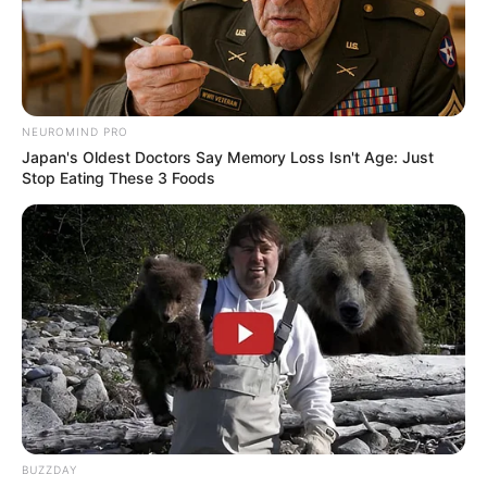
NEUROMIND PRO
Japan's Oldest Doctors Say Memory Loss Isn't Age: Just
Stop Eating These 3 Foods
BUZZDAY