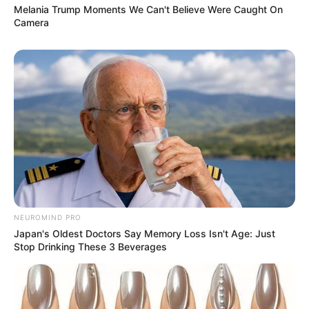
Melania Trump Moments We Can't Believe Were Caught On
Camera
NEUROMIND PRO
Japan's Oldest Doctors Say Memory Loss Isn't Age: Just
Stop Drinking These 3 Beverages