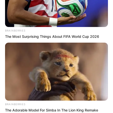
BRAINBERRIES
The Most Surprising Things About FIFA World Cup 2026
BRAINBERRIES
The Adorable Model For Simba In The Lion King Remake