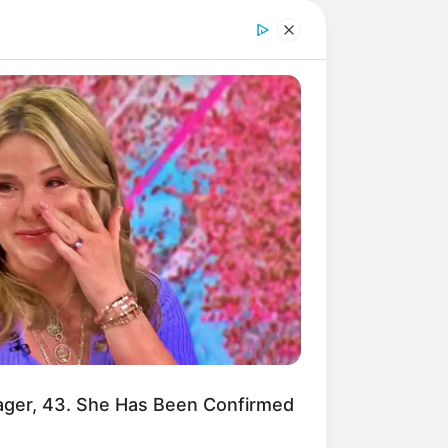
ger, 43. She Has Been Confirmed