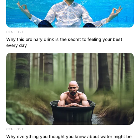
CTA LOVE
Why this ordinary drink is the secret to feeling your best
every day
CTA LOVE
Why everything you thought you knew about water might be