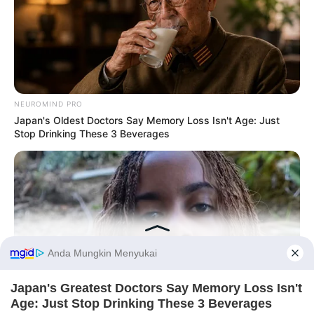
NEUROMIND PRO
Japan's Oldest Doctors Say Memory Loss Isn't Age: Just
Stop Drinking These 3 Beverages
Before You Go