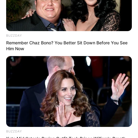
BUZZDAY
Remember Chaz Bono? You Better Sit Down Before You See
Him Now
BUZZDAY