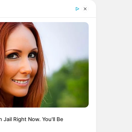
 Jail Right Now. You'll Be