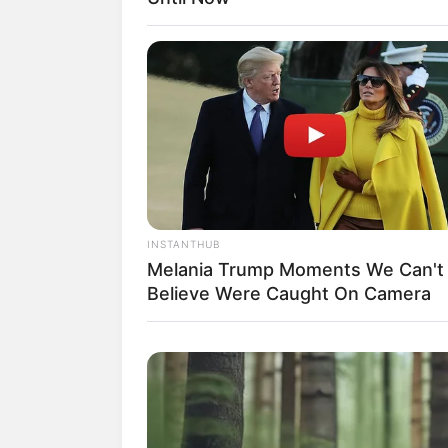
INSTANTHUB
Melania Trump Moments We Can't
Believe Were Caught On Camera