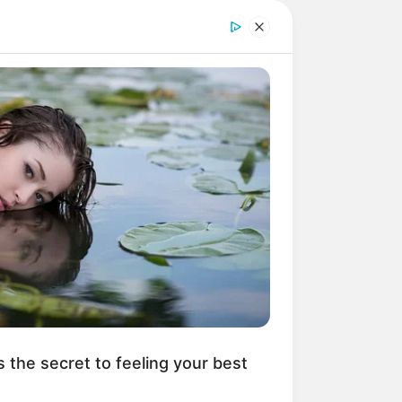
s the secret to feeling your best