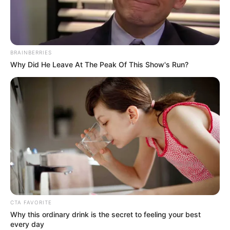
BRAINBERRIES
Why Did He Leave At The Peak Of This Show's Run?
CTA FAVORITE
Why this ordinary drink is the secret to feeling your best
every day