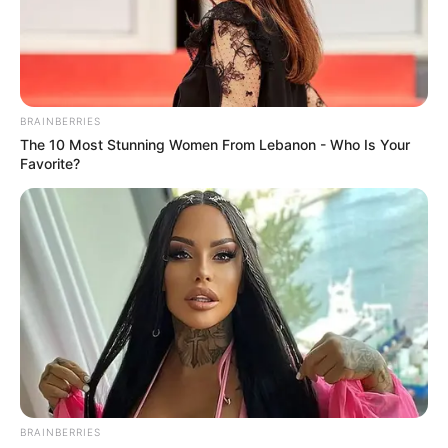
BRAINBERRIES
The 10 Most Stunning Women From Lebanon - Who Is Your
Favorite?
BRAINBERRIES