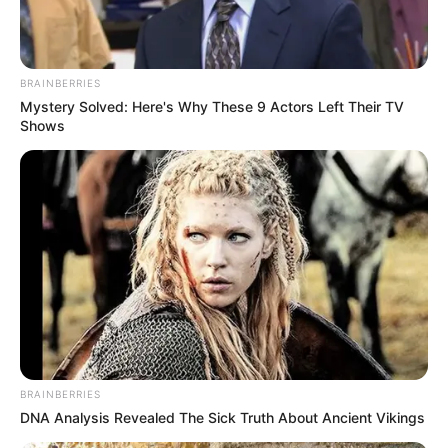
BRAINBERRIES
Mystery Solved: Here's Why These 9 Actors Left Their TV
Shows
BRAINBERRIES
DNA Analysis Revealed The Sick Truth About Ancient Vikings