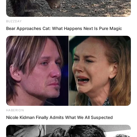
BUZZDAY
Bear Approaches Cat: What Happens Next Is Pure Magic
HABERION
Nicole Kidman Finally Admits What We All Suspected