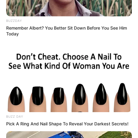
BUZZDAY
Remember Albert? You Better Sit Down Before You See Him
Today
BUZZ DAY
Pick A Ring And Nail Shape To Reveal Your Darkest Secrets!