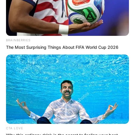
BRAINBERRIES
The Most Surprising Things About FIFA World Cup 2026
(foto: pinterest)
CTA LOVE