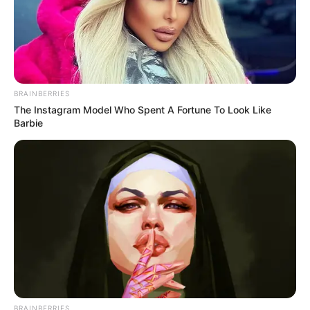
BRAINBERRIES
The Instagram Model Who Spent A Fortune To Look Like
Barbie
BRAINBERRIES