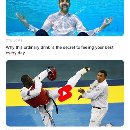
CTA LOVE
Why this ordinary drink is the secret to feeling your best
every day