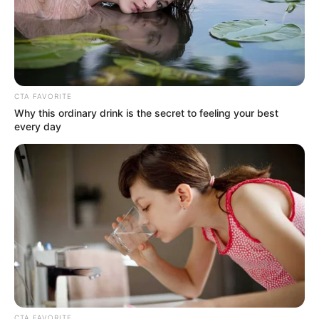
CTA FAVORITE
Why this ordinary drink is the secret to feeling your best
every day
CTA FAVORITE