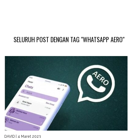
SELURUH POST DENGAN TAG "WHATSAPP AERO"
DAVID
| 4 Maret 2023