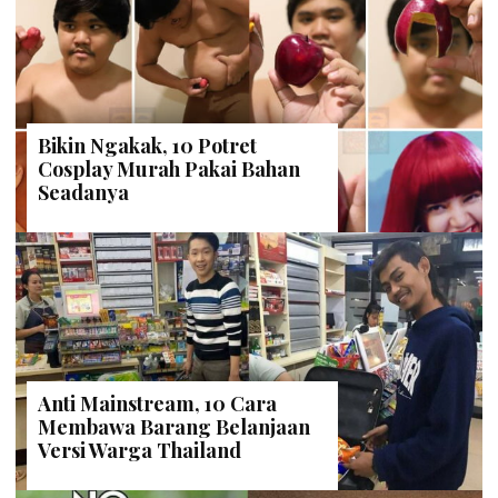
Bikin Ngakak, 10 Potret
Cosplay Murah Pakai Bahan
Seadanya
Anti Mainstream, 10 Cara
Membawa Barang Belanjaan
Versi Warga Thailand