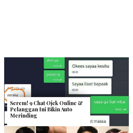
Serem! 9 Chat Ojek Online &
Pelanggan Ini Bikin Auto
Merinding