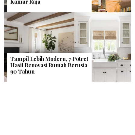
Kamar Raja
Tampil Lebih Modern, 7 Potret
Hasil Renovasi Rumah Berusia
90 Tahun