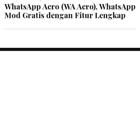
WhatsApp Aero (WA Aero), WhatsApp
Mod Gratis dengan Fitur Lengkap