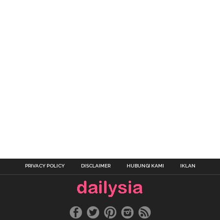
PRIVACY POLICY
DISCLAIMER
HUBUNGI KAMI
IKLAN