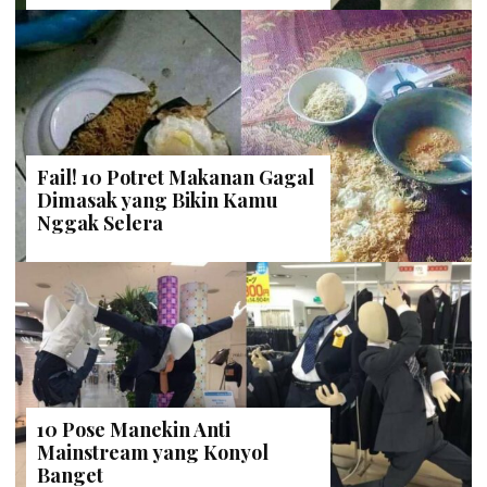
Fail! 10 Potret Makanan Gagal
Dimasak yang Bikin Kamu
Nggak Selera
10 Pose Manekin Anti
Mainstream yang Konyol
Banget