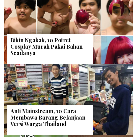
Bikin Ngakak, 10 Potret
Cosplay Murah Pakai Bahan
Seadanya
Anti Mainstream, 10 Cara
Membawa Barang Belanjaan
Versi Warga Thailand