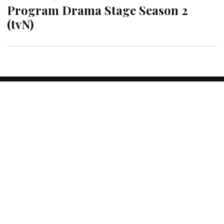
Program Drama Stage Season 2
(tvN)