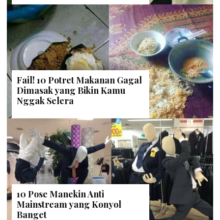
Fail! 10 Potret Makanan Gagal
Dimasak yang Bikin Kamu
Nggak Selera
10 Pose Manekin Anti
Mainstream yang Konyol
Banget