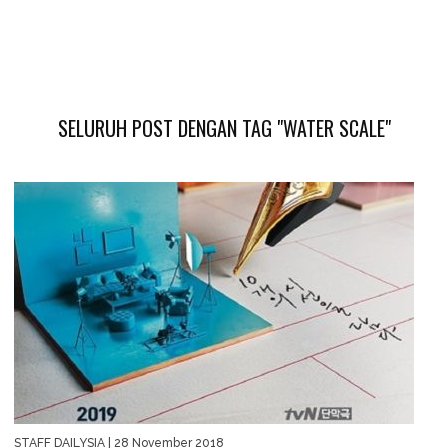
SELURUH POST DENGAN TAG "WATER SCALE"
STAFF DAILYSIA
| 28 November 2018