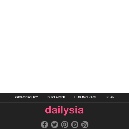
PRIVACY POLICY
DISCLAIMER
HUBUNGI KAMI
IKLAN