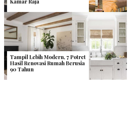
Kamar Raja
Tampil Lebih Modern, 7 Potret
Hasil Renovasi Rumah Berusia
90 Tahun