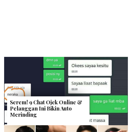
Serem! 9 Chat Ojek Online &
Pelanggan Ini Bikin Auto
Merinding